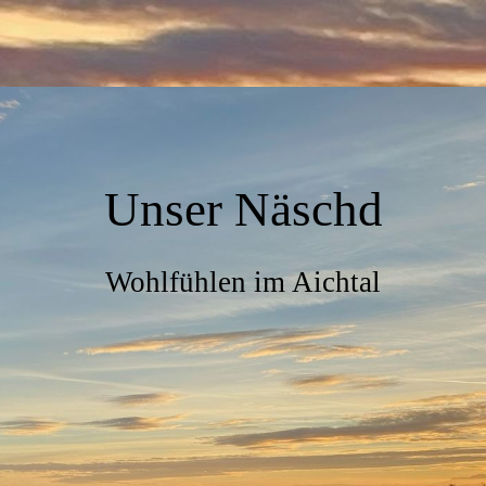
Unser Näschd
Wohlfühlen im Aichtal