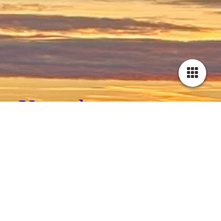
Kontakt